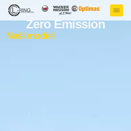
Zero Emission
Naši modeli