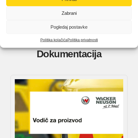
Zabrani
Pogledaj postavke
Politika kolačića
Politika privatnosti
Dokumentacija